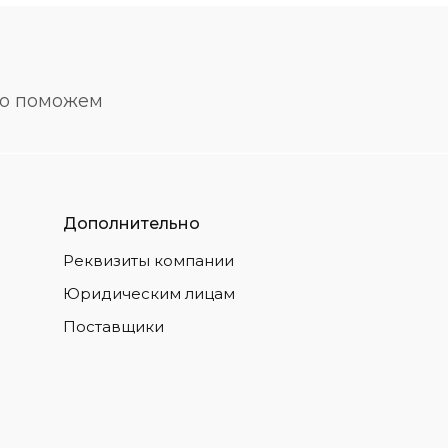
но поможем
Дополнительно
Реквизиты компании
Юридическим лицам
Поставщики