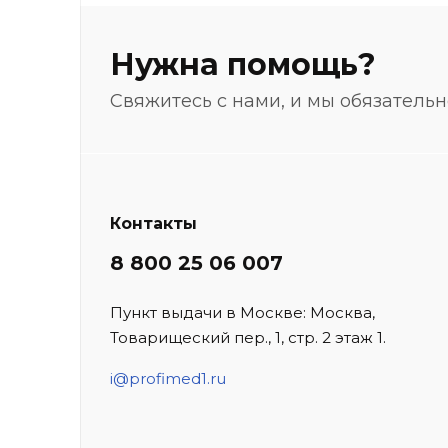
Нужна помощь?
Свяжитесь с нами, и мы обязатель
Контакты
8 800 25 06 007
Пункт выдачи в Москве: Москва,
Товарищеский пер., 1, стр. 2 этаж 1.
i@profimed1.ru