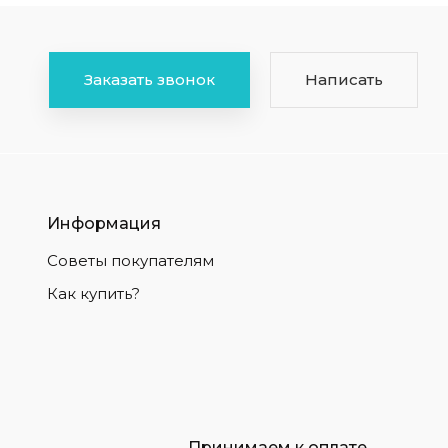
Заказать звонок
Написать
Информация
Советы покупателям
Как купить?
Принимаем к оплате