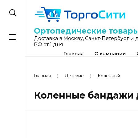
Ортопедические товар
Доставка в Москву, Санкт-Петербург и 
РФ от 1 дня
Главная
О компании
Главная
Детские
Коленный
Коленные бандажи 