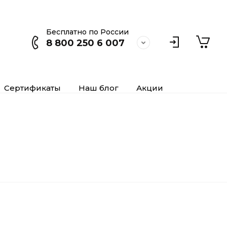
Бесплатно по России
8 800 250 6 007
Сертификаты
Наш блог
Акции