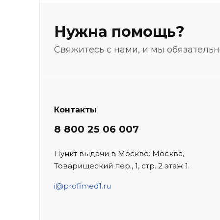
Нужна помощь?
Свяжитесь с нами, и мы обязатель
Контакты
8 800 25 06 007
Пункт выдачи в Москве: Москва,
Товарищеский пер., 1, стр. 2 этаж 1.
i@profimed1.ru