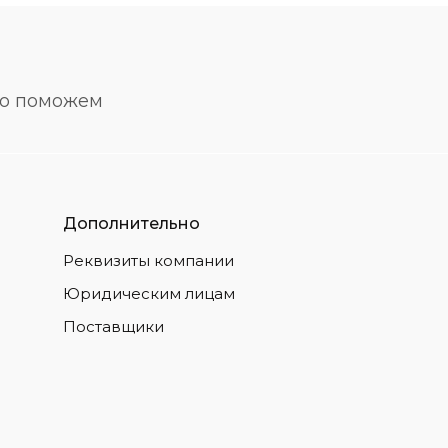
но поможем
Дополнительно
Реквизиты компании
Юридическим лицам
Поставщики