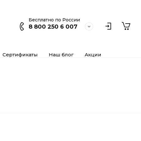
Бесплатно по России
8 800 250 6 007
Сертификаты
Наш блог
Акции