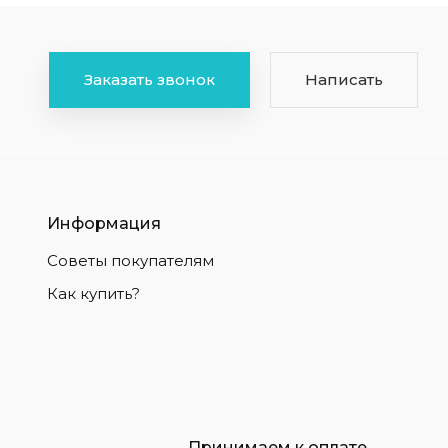
Заказать звонок
Написать
Информация
Советы покупателям
Как купить?
Принимаем к оплате