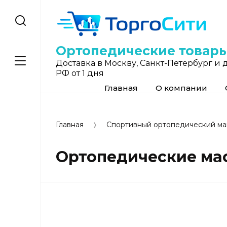
Ортопедические товар
Доставка в Москву, Санкт-Петербург и 
РФ от 1 дня
Главная
О компании
Главная
Спортивный ортопедический ма
Ортопедические ма